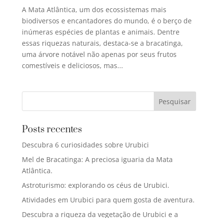
A Mata Atlântica, um dos ecossistemas mais
biodiversos e encantadores do mundo, é o berço de
inúmeras espécies de plantas e animais. Dentre
essas riquezas naturais, destaca-se a bracatinga,
uma árvore notável não apenas por seus frutos
comestíveis e deliciosos, mas...
Posts recentes
Descubra 6 curiosidades sobre Urubici
Mel de Bracatinga: A preciosa iguaria da Mata
Atlântica.
Astroturismo: explorando os céus de Urubici.
Atividades em Urubici para quem gosta de aventura.
Descubra a riqueza da vegetação de Urubici e a